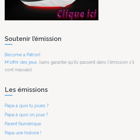
Soutenir l’émission
Become a Patron!
M'offrir des jeux.
(sans garantie qu'ils passent dans l'émission s'il
sont mauvais)
Les émissions
Papa à quoi tu joues ?
Papa à quoi on joue ?
Parent Numérique
Papa une histoire !