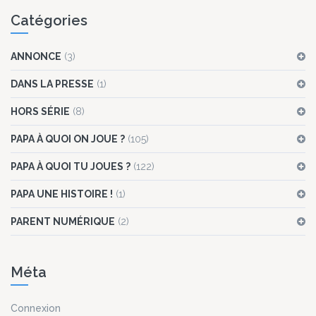
Catégories
ANNONCE
(3)
DANS LA PRESSE
(1)
HORS SÉRIE
(8)
PAPA À QUOI ON JOUE ?
(105)
PAPA À QUOI TU JOUES ?
(122)
PAPA UNE HISTOIRE !
(1)
PARENT NUMÉRIQUE
(2)
Méta
Connexion