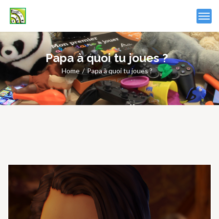
Papa à quoi tu joues ?
Home
Papa à quoi tu joues ?