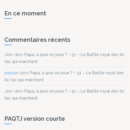
En ce moment
Commentaires récents
Jean
dans
Papa, à quoi on joue ? – 51 – Le Battle royal des tic
tac qui marchent
passion
dans
Papa, à quoi on joue ? – 51 – Le Battle royal des
tic tac qui marchent
Jean
dans
Papa, à quoi on joue ? – 51 – Le Battle royal des tic
tac qui marchent
PAQTJ version courte