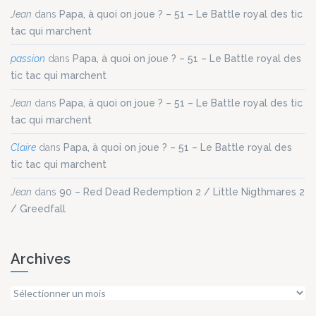
Jean
dans
Papa, à quoi on joue ? – 51 – Le Battle royal des tic
tac qui marchent
passion
dans
Papa, à quoi on joue ? – 51 – Le Battle royal des
tic tac qui marchent
Jean
dans
Papa, à quoi on joue ? – 51 – Le Battle royal des tic
tac qui marchent
Claire
dans
Papa, à quoi on joue ? – 51 – Le Battle royal des
tic tac qui marchent
Jean
dans
90 – Red Dead Redemption 2 / Little Nigthmares 2
/ Greedfall
Archives
Archives