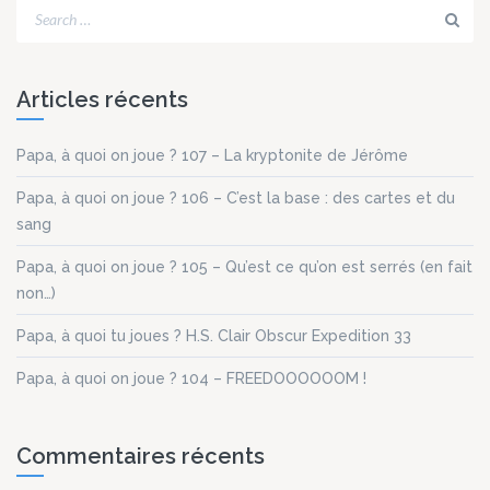
Articles récents
Papa, à quoi on joue ? 107 – La kryptonite de Jérôme
Papa, à quoi on joue ? 106 – C’est la base : des cartes et du
sang
Papa, à quoi on joue ? 105 – Qu’est ce qu’on est serrés (en fait
non…)
Papa, à quoi tu joues ? H.S. Clair Obscur Expedition 33
Papa, à quoi on joue ? 104 – FREEDOOOOOOM !
Commentaires récents