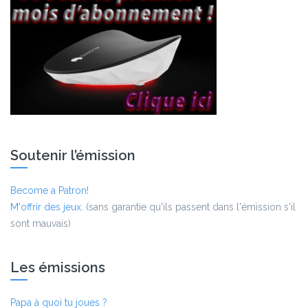
Soutenir l’émission
Become a Patron!
M'offrir des jeux.
(sans garantie qu'ils passent dans l'émission s'il
sont mauvais)
Les émissions
Papa à quoi tu joues ?