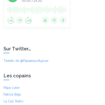
Sur Twitter…
Tweets de @Papaaquoitujoue
Les copains
Papa cube
Patrick Beja
La Caz’ Retro