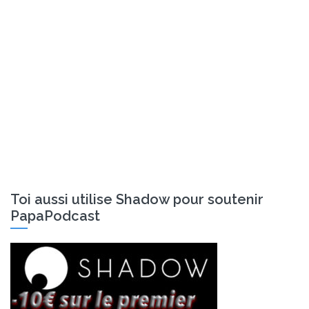
Toi aussi utilise Shadow pour soutenir
PapaPodcast