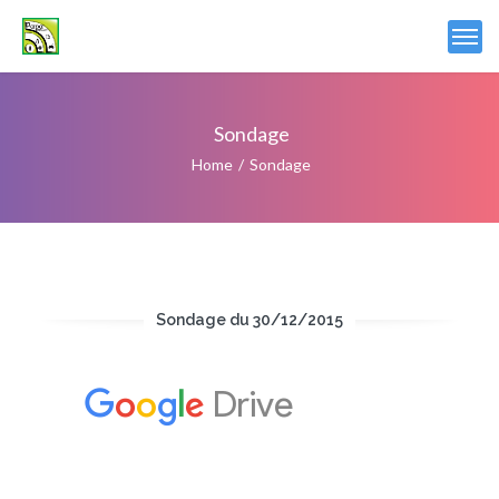
Sondage
Home
Sondage
Sondage du 30/12/2015