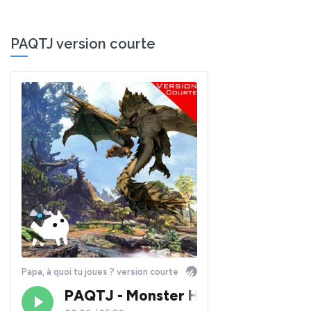
PAQTJ version courte