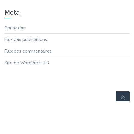
Méta
Connexion
Flux des publications
Flux des commentaires
Site de WordPress-FR