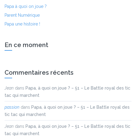
Papa à quoi on joue ?
Parent Numérique
Papa une histoire !
En ce moment
Commentaires récents
Jean
dans
Papa, à quoi on joue ? – 51 – Le Battle royal des tic
tac qui marchent
passion
dans
Papa, à quoi on joue ? – 51 – Le Battle royal des
tic tac qui marchent
Jean
dans
Papa, à quoi on joue ? – 51 – Le Battle royal des tic
tac qui marchent