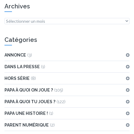
Archives
Archives
Catégories
ANNONCE
(3)
DANS LA PRESSE
(1)
HORS SÉRIE
(8)
PAPA À QUOI ON JOUE ?
(105)
PAPA À QUOI TU JOUES ?
(122)
PAPA UNE HISTOIRE !
(1)
PARENT NUMÉRIQUE
(2)