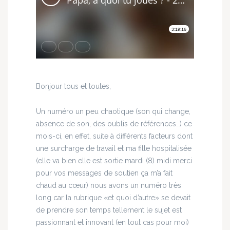
Bonjour tous et toutes,
Un numéro un peu chaotique (son qui change,
absence de son, des oublis de références…) ce
mois-ci, en effet, suite à différents facteurs dont
une surcharge de travail et ma fille hospitalisée
(elle va bien elle est sortie mardi (8) midi merci
pour vos messages de soutien ça m’a fait
chaud au cœur) nous avons un numéro très
long car la rubrique «et quoi d’autre» se devait
de prendre son temps tellement le sujet est
passionnant et innovant (en tout cas pour moi)