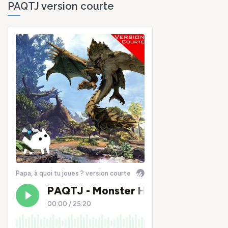
PAQTJ version courte