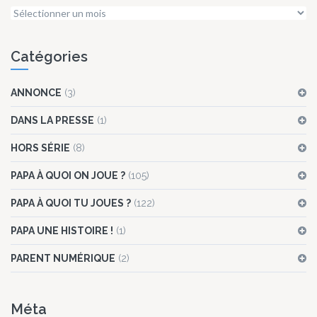
Archives
Catégories
ANNONCE
(3)
DANS LA PRESSE
(1)
HORS SÉRIE
(8)
PAPA À QUOI ON JOUE ?
(105)
PAPA À QUOI TU JOUES ?
(122)
PAPA UNE HISTOIRE !
(1)
PARENT NUMÉRIQUE
(2)
Méta