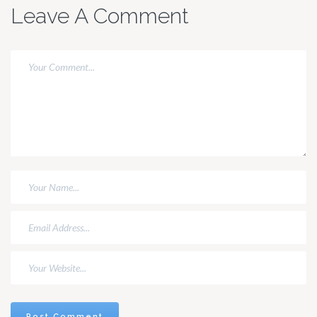
Leave A Comment