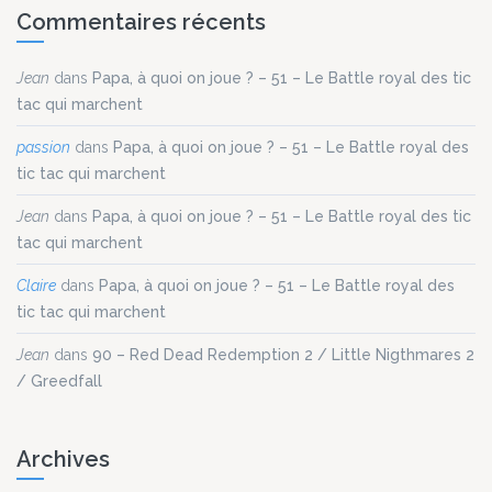
Commentaires récents
Jean
dans
Papa, à quoi on joue ? – 51 – Le Battle royal des tic
tac qui marchent
passion
dans
Papa, à quoi on joue ? – 51 – Le Battle royal des
tic tac qui marchent
Jean
dans
Papa, à quoi on joue ? – 51 – Le Battle royal des tic
tac qui marchent
Claire
dans
Papa, à quoi on joue ? – 51 – Le Battle royal des
tic tac qui marchent
Jean
dans
90 – Red Dead Redemption 2 / Little Nigthmares 2
/ Greedfall
Archives