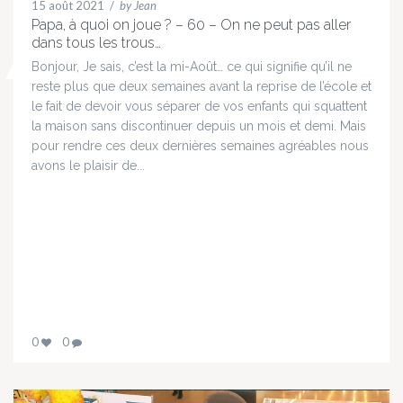
15 août 2021
/
by Jean
Papa, à quoi on joue ? – 60 – On ne peut pas aller
dans tous les trous…
Bonjour, Je sais, c’est la mi-Août… ce qui signifie qu’il ne
reste plus que deux semaines avant la reprise de l’école et
le fait de devoir vous séparer de vos enfants qui squattent
la maison sans discontinuer depuis un mois et demi. Mais
pour rendre ces deux dernières semaines agréables nous
avons le plaisir de...
0
0