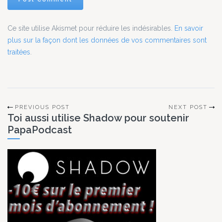
Ce site utilise Akismet pour réduire les indésirables.
En savoir
plus sur la façon dont les données de vos commentaires sont
traitées
.
PREVIOUS POST
NEXT POST
Toi aussi utilise Shadow pour soutenir
PapaPodcast