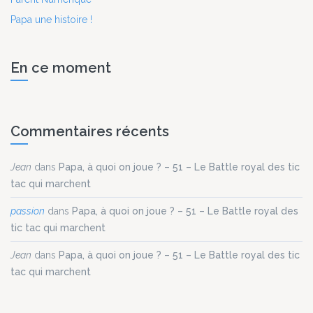
Papa une histoire !
En ce moment
Commentaires récents
Jean
dans
Papa, à quoi on joue ? – 51 – Le Battle royal des tic
tac qui marchent
passion
dans
Papa, à quoi on joue ? – 51 – Le Battle royal des
tic tac qui marchent
Jean
dans
Papa, à quoi on joue ? – 51 – Le Battle royal des tic
tac qui marchent