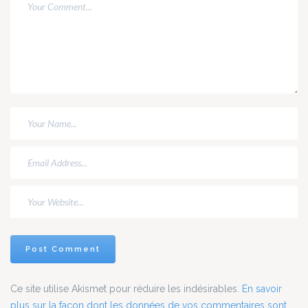
Ce site utilise Akismet pour réduire les indésirables.
En savoir
plus sur la façon dont les données de vos commentaires sont