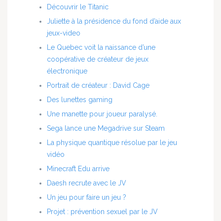
Découvrir le Titanic
Juliette à la présidence du fond d’aide aux
jeux-video
Le Quebec voit la naissance d’une
coopérative de créateur de jeux
électronique
Portrait de créateur : David Cage
Des lunettes gaming
Une manette pour joueur paralysé.
Sega lance une Megadrive sur Steam
La physique quantique résolue par le jeu
vidéo
Minecraft Edu arrive
Daesh recrute avec le JV
Un jeu pour faire un jeu ?
Projet : prévention sexuel par le JV