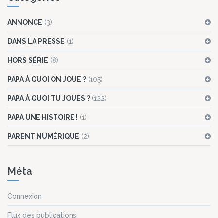
ANNONCE
(3)
DANS LA PRESSE
(1)
HORS SÉRIE
(8)
PAPA À QUOI ON JOUE ?
(105)
PAPA À QUOI TU JOUES ?
(122)
PAPA UNE HISTOIRE !
(1)
PARENT NUMÉRIQUE
(2)
Méta
Connexion
Flux des publications