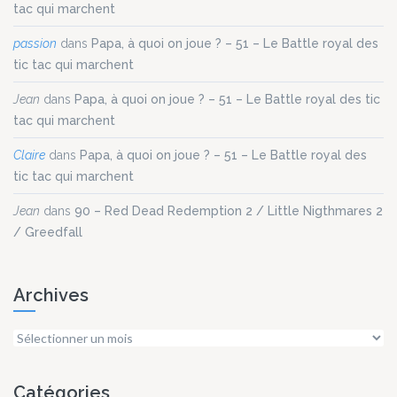
tac qui marchent
passion
dans
Papa, à quoi on joue ? – 51 – Le Battle royal des
tic tac qui marchent
Jean
dans
Papa, à quoi on joue ? – 51 – Le Battle royal des tic
tac qui marchent
Claire
dans
Papa, à quoi on joue ? – 51 – Le Battle royal des
tic tac qui marchent
Jean
dans
90 – Red Dead Redemption 2 / Little Nigthmares 2
/ Greedfall
Archives
Archives
Catégories