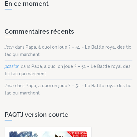
En ce moment
Commentaires récents
Jean
dans
Papa, à quoi on joue ? – 51 – Le Battle royal des tic
tac qui marchent
passion
dans
Papa, à quoi on joue ? – 51 – Le Battle royal des
tic tac qui marchent
Jean
dans
Papa, à quoi on joue ? – 51 – Le Battle royal des tic
tac qui marchent
PAQTJ version courte