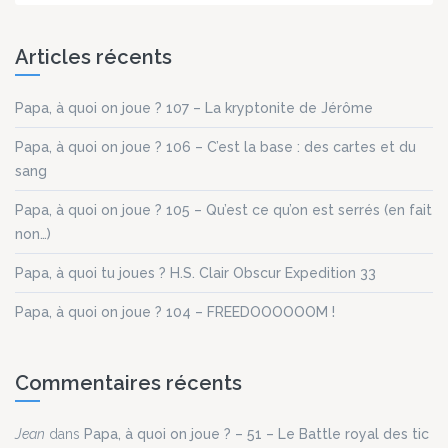
Articles récents
Papa, à quoi on joue ? 107 – La kryptonite de Jérôme
Papa, à quoi on joue ? 106 – C’est la base : des cartes et du
sang
Papa, à quoi on joue ? 105 – Qu’est ce qu’on est serrés (en fait
non…)
Papa, à quoi tu joues ? H.S. Clair Obscur Expedition 33
Papa, à quoi on joue ? 104 – FREEDOOOOOOM !
Commentaires récents
Jean
dans
Papa, à quoi on joue ? – 51 – Le Battle royal des tic