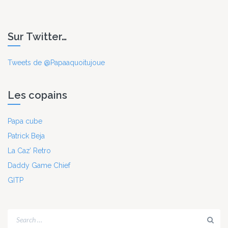
Sur Twitter…
Tweets de @Papaaquoitujoue
Les copains
Papa cube
Patrick Beja
La Caz’ Retro
Daddy Game Chief
GITP