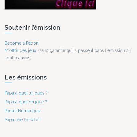
Soutenir l’émission
Become a Patron!
M'offrir des jeux.
(sans garantie qu'ils passent dans l'émission s'il
sont mauvais)
Les émissions
Papa à quoi tu joues ?
Papa à quoi on joue ?
Parent Numérique
Papa une histoire !