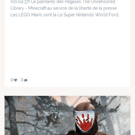
(00:04:37) Le palmarès des Pégases The Uncensored
Library - Minecraft au service de la liberté de la presse
Les LEGO Mario sont là Le Super Nintendo World Ford...
0
0