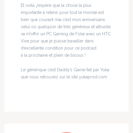
Et voilà, j’espère que la chose la plus
importante à retenir pour tout le monde est
bien que courant mai c’est mon anniversaire,
celui où quelqu’un de très généreux et altruiste
va m’offrir un PC Gaming de Folie avec un HTC
Vive pour que je puisse travailler dans
d’excellente condition pour ce podcast.
à la prochaine et plein de bisous !
Le générique c’est Daddy’s Game fait par Yuka
que vous retrouvez sur le site yukaprod.com