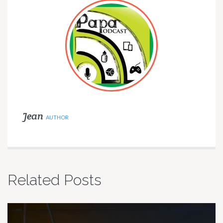
Jean
AUTHOR
Related Posts