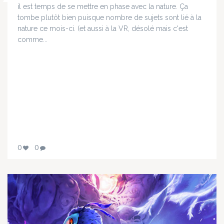
il est temps de se mettre en phase avec la nature. Ça
tombe plutôt bien puisque nombre de sujets sont lié à la
nature ce mois-ci. (et aussi à la VR, désolé mais c'est
comme...
0
0