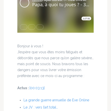
Bonjour à vous !
J’espère que vous êtes moins fatigués et
débordés que nous parce qu’on galère sévère…
mais point de soucis. Nous bravons tous les
dangers pour vous livrer votre émission
préférée avec ce mois-ci au programme :
Actus :
[00:03:13]
La grande guerre annuelle de Eve Online
Le JV : vers l’art total…