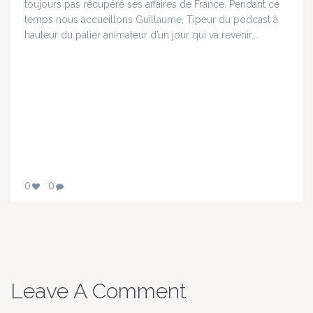
toujours pas récupéré ses affaires de France. Pendant ce
temps nous accueillons Guillaume, Tipeur du podcast à
hauteur du palier animateur d’un jour qui va revenir...
0
0
Leave A Comment