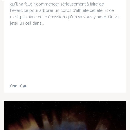
qu'il va falloir commencer sérieusement à faire de
l'exercice pour arborer un corps d'athlète cet été. Et ce
n'est pas avec cette émission qu'on va vous y aider. On va
jeter un œil dans...
0
0