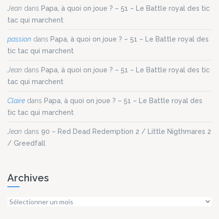
Jean
dans
Papa, à quoi on joue ? – 51 – Le Battle royal des tic
tac qui marchent
passion
dans
Papa, à quoi on joue ? – 51 – Le Battle royal des
tic tac qui marchent
Jean
dans
Papa, à quoi on joue ? – 51 – Le Battle royal des tic
tac qui marchent
Claire
dans
Papa, à quoi on joue ? – 51 – Le Battle royal des
tic tac qui marchent
Jean
dans
90 – Red Dead Redemption 2 / Little Nigthmares 2
/ Greedfall
Archives
Archives