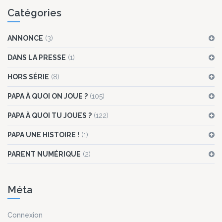
Catégories
ANNONCE
(3)
DANS LA PRESSE
(1)
HORS SÉRIE
(8)
PAPA À QUOI ON JOUE ?
(105)
PAPA À QUOI TU JOUES ?
(122)
PAPA UNE HISTOIRE !
(1)
PARENT NUMÉRIQUE
(2)
Méta
Connexion