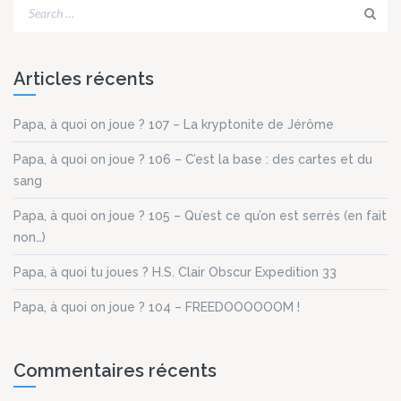
Articles récents
Papa, à quoi on joue ? 107 – La kryptonite de Jérôme
Papa, à quoi on joue ? 106 – C’est la base : des cartes et du
sang
Papa, à quoi on joue ? 105 – Qu’est ce qu’on est serrés (en fait
non…)
Papa, à quoi tu joues ? H.S. Clair Obscur Expedition 33
Papa, à quoi on joue ? 104 – FREEDOOOOOOM !
Commentaires récents