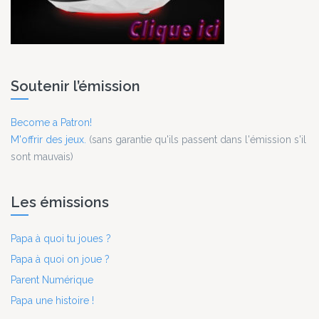
Soutenir l’émission
Become a Patron!
M'offrir des jeux.
(sans garantie qu'ils passent dans l'émission s'il
sont mauvais)
Les émissions
Papa à quoi tu joues ?
Papa à quoi on joue ?
Parent Numérique
Papa une histoire !