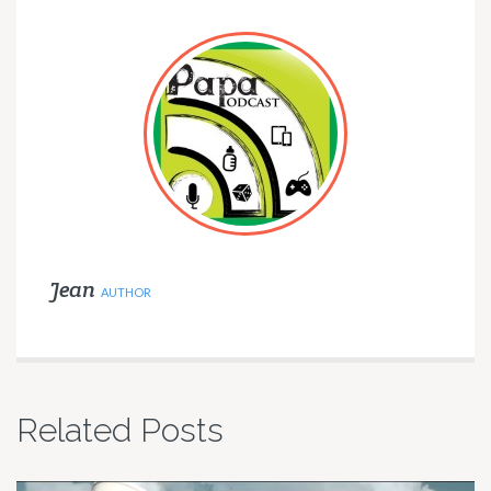
Jean
AUTHOR
Related Posts