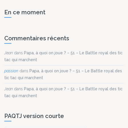
En ce moment
Commentaires récents
Jean
dans
Papa, à quoi on joue ? – 51 – Le Battle royal des tic
tac qui marchent
passion
dans
Papa, à quoi on joue ? – 51 – Le Battle royal des
tic tac qui marchent
Jean
dans
Papa, à quoi on joue ? – 51 – Le Battle royal des tic
tac qui marchent
PAQTJ version courte