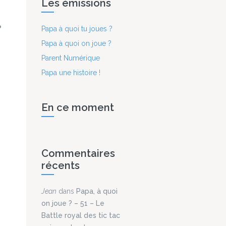
Les émissions
Papa à quoi tu joues ?
Papa à quoi on joue ?
Parent Numérique
Papa une histoire !
En ce moment
Commentaires
récents
Jean
dans
Papa, à quoi
on joue ? – 51 – Le
Battle royal des tic tac