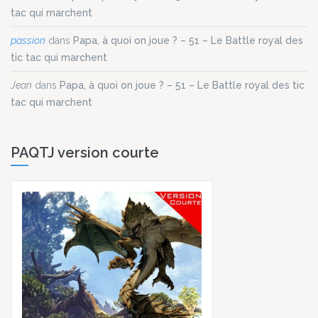
tac qui marchent
passion
dans
Papa, à quoi on joue ? – 51 – Le Battle royal des
tic tac qui marchent
Jean
dans
Papa, à quoi on joue ? – 51 – Le Battle royal des tic
tac qui marchent
PAQTJ version courte