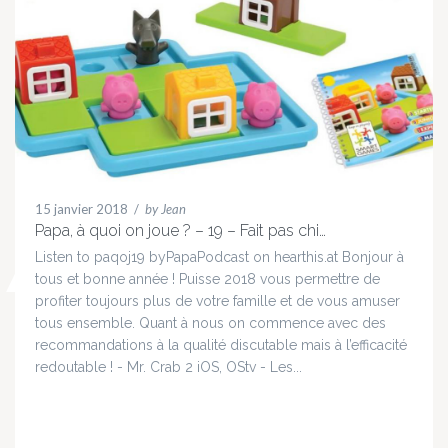
15 janvier 2018
/
by Jean
Papa, à quoi on joue ? – 19 – Fait pas chi…
Listen to paqoj19 byPapaPodcast on hearthis.at Bonjour à
tous et bonne année ! Puisse 2018 vous permettre de
profiter toujours plus de votre famille et de vous amuser
tous ensemble. Quant à nous on commence avec des
recommandations à la qualité discutable mais à l’efficacité
redoutable ! - Mr. Crab 2 iOS, OStv - Les...