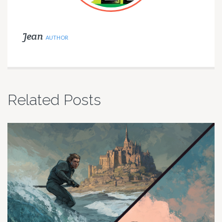
Jean
AUTHOR
Related Posts