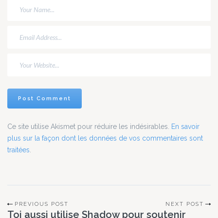
Ce site utilise Akismet pour réduire les indésirables.
En savoir
plus sur la façon dont les données de vos commentaires sont
traitées
.
PREVIOUS POST
NEXT POST
Toi aussi utilise Shadow pour soutenir