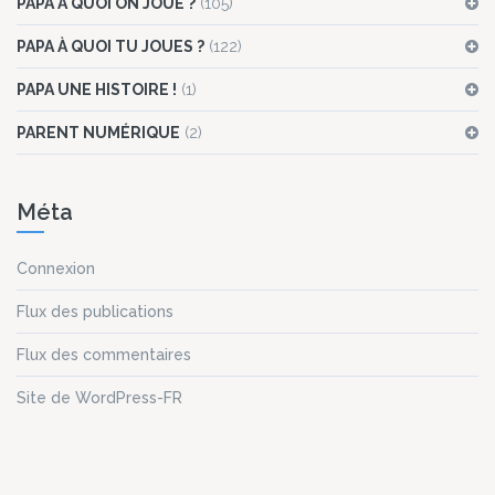
PAPA À QUOI ON JOUE ?
(105)
PAPA À QUOI TU JOUES ?
(122)
PAPA UNE HISTOIRE !
(1)
PARENT NUMÉRIQUE
(2)
Méta
Connexion
Flux des publications
Flux des commentaires
Site de WordPress-FR