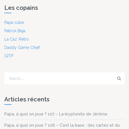
Les copains
Papa cube
Patrick Beja
La Caz’ Retro
Daddy Game Chief
GITP
Articles récents
Papa, à quoi on joue ? 107 – La kryptonite de Jérôme
Papa, à quoi on joue ? 106 – C’est la base : des cartes et du