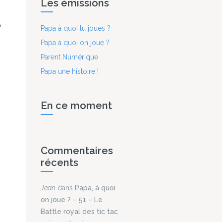
Les émissions
Papa à quoi tu joues ?
Papa à quoi on joue ?
Parent Numérique
Papa une histoire !
En ce moment
Commentaires
récents
Jean
dans
Papa, à quoi
on joue ? – 51 – Le
Battle royal des tic tac