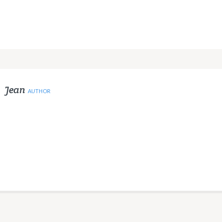
Jean
AUTHOR