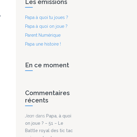
Les émissions
Papa à quoi tu joues ?
Papa à quoi on joue ?
Parent Numérique
Papa une histoire !
En ce moment
Commentaires
récents
Jean
dans
Papa, à quoi
on joue ? – 51 – Le
Battle royal des tic tac