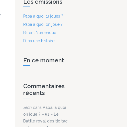
Les émissions
Papa à quoi tu joues ?
Papa à quoi on joue ?
Parent Numérique
Papa une histoire !
En ce moment
Commentaires
récents
Jean
dans
Papa, à quoi
on joue ? – 51 – Le
Battle royal des tic tac