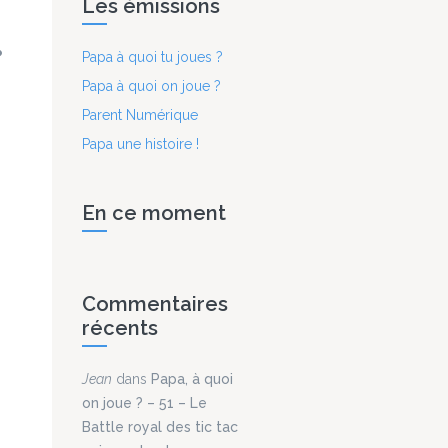
Les émissions
Papa à quoi tu joues ?
Papa à quoi on joue ?
Parent Numérique
Papa une histoire !
En ce moment
Commentaires
récents
Jean
dans
Papa, à quoi
on joue ? – 51 – Le
Battle royal des tic tac