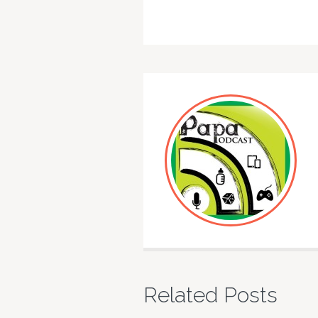
Related Posts