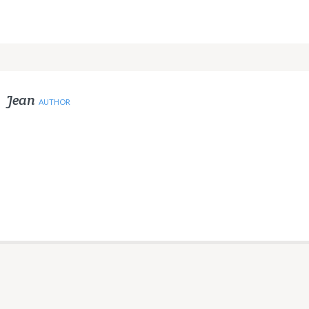
Jean
AUTHOR