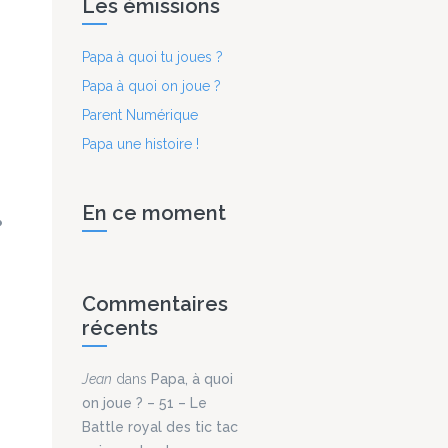
Les émissions
Papa à quoi tu joues ?
Papa à quoi on joue ?
Parent Numérique
Papa une histoire !
En ce moment
Commentaires
récents
Jean
dans
Papa, à quoi
on joue ? – 51 – Le
Battle royal des tic tac