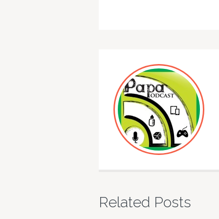
Related Posts