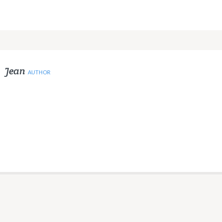
Jean
AUTHOR